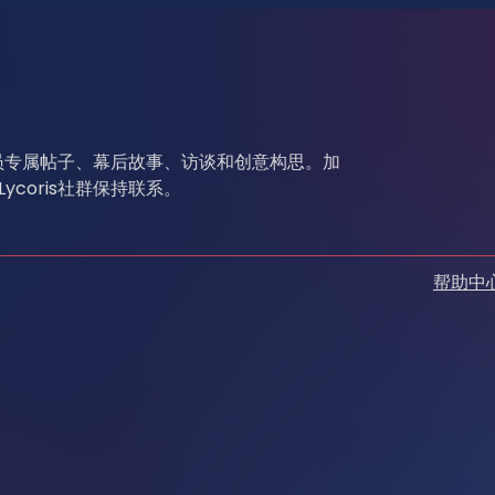
开和会员专属帖子、幕后故事、访谈和创意构思。加
ycoris社群保持联系。
帮助中