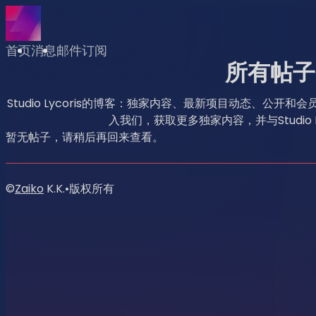
首页
消息
邮件订阅
所有帖子
Studio Lycoris的博客：独家内容、最新项目动态、公
入我们，获取更多独家内容，并与Studio L
暂无帖子，请稍后再回来查看。
©
Zaiko
K.K.
•
版权所有