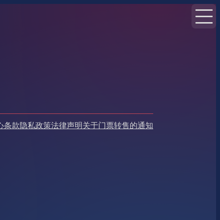
心
条款
隐私政策
法律声明
关于门票转售的通知